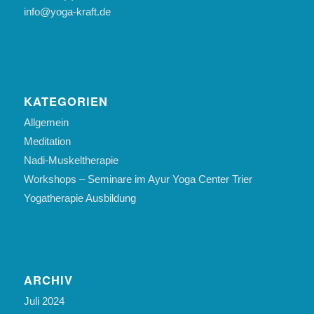
info@yoga-kraft.de
KATEGORIEN
Allgemein
Meditation
Nadi-Muskeltherapie
Workshops – Seminare im Ayur Yoga Center Trier
Yogatherapie Ausbildung
ARCHIV
Juli 2024