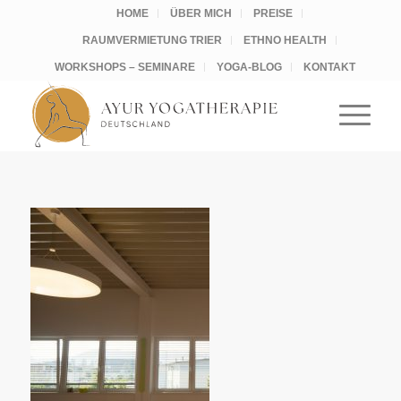
HOME
ÜBER MICH
PREISE
RAUMVERMIETUNG TRIER
ETHNO HEALTH
WORKSHOPS – SEMINARE
YOGA-BLOG
KONTAKT