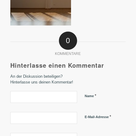
0
KOMMENTARE
Hinterlasse einen Kommentar
An der Diskussion beteiligen?
Hinterlasse uns deinen Kommentar!
*
Name
*
E-Mail-Adresse