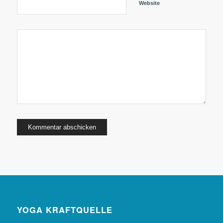
Website
YOGA KRAFTQUELLE