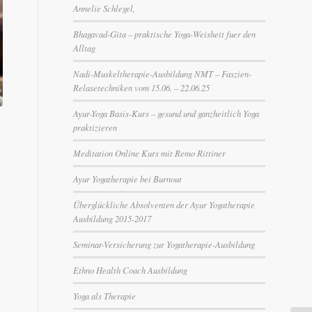
Annelie Schlegel,
Bhagavad-Gita – praktische Yoga-Weisheit fuer den
Alltag
Nadi-Muskeltherapie-Ausbildung NMT – Faszien-
Relasetechniken vom 15.06. – 22.06.25
Ayur-Yoga Basis-Kurs – gesund und ganzheitlich Yoga
praktizieren
Meditation Online Kurs mit Remo Rittiner
Ayur Yogatherapie bei Burnout
Überglückliche Absolventen der Ayur Yogatherapie
Ausbildung 2015-2017
Seminar-Versicherung zur Yogatherapie-Ausbildung
Ethno Health Coach Ausbildung
Yoga als Therapie