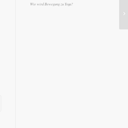
Wie wird Bewegung zu Yoga?