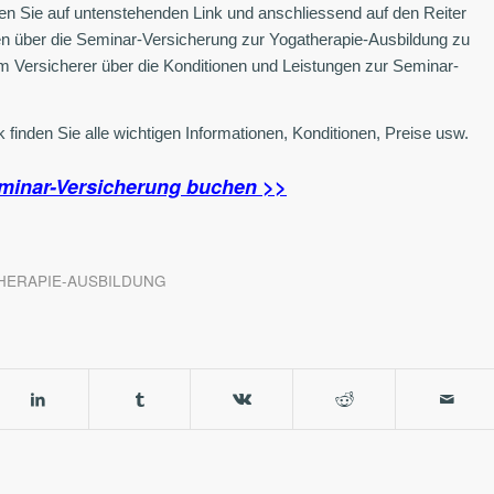
en Sie auf untenstehenden Link und anschliessend auf den Reiter
 über die Seminar-Versicherung zur Yogatherapie-Ausbildung zu
m Versicherer über die Konditionen und Leistungen zur Seminar-
finden Sie alle wichtigen Informationen, Konditionen, Preise usw.
minar-Versicherung buchen >>
HERAPIE-AUSBILDUNG