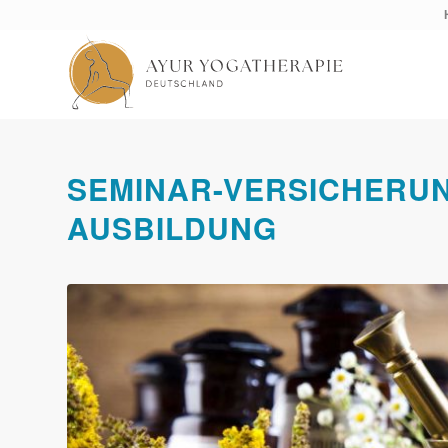
SEMINAR-VERSICHERUN
AUSBILDUNG