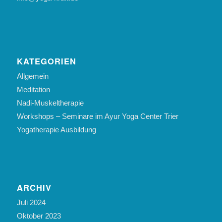
KATEGORIEN
Allgemein
Meditation
Nadi-Muskeltherapie
Workshops – Seminare im Ayur Yoga Center Trier
Yogatherapie Ausbildung
ARCHIV
Juli 2024
Oktober 2023