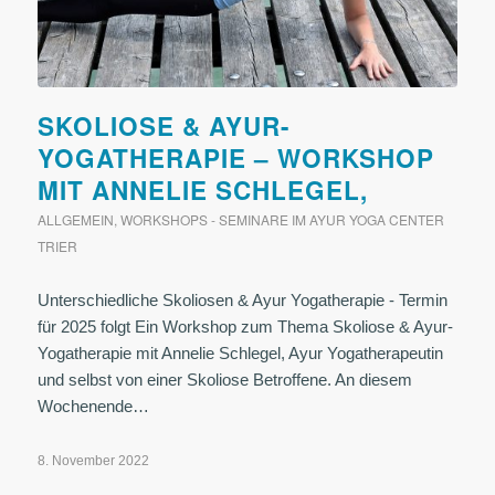
SKOLIOSE & AYUR-
YOGATHERAPIE – WORKSHOP
MIT ANNELIE SCHLEGEL,
ALLGEMEIN
,
WORKSHOPS - SEMINARE IM AYUR YOGA CENTER
TRIER
Unterschiedliche Skoliosen & Ayur Yogatherapie - Termin
für 2025 folgt Ein Workshop zum Thema Skoliose & Ayur-
Yogatherapie mit Annelie Schlegel, Ayur Yogatherapeutin
und selbst von einer Skoliose Betroffene. An diesem
Wochenende…
8. November 2022