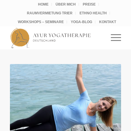
HOME
ÜBER MICH
PREISE
RAUMVERMIETUNG TRIER
ETHNO HEALTH
WORKSHOPS – SEMINARE
YOGA-BLOG
KONTAKT