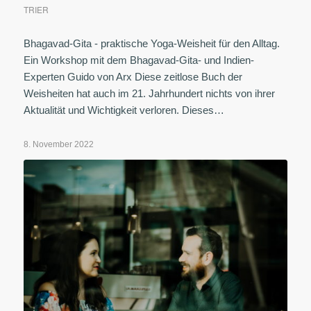
TRIER
Bhagavad-Gita - praktische Yoga-Weisheit für den Alltag.
Ein Workshop mit dem Bhagavad-Gita- und Indien-
Experten Guido von Arx Diese zeitlose Buch der
Weisheiten hat auch im 21. Jahrhundert nichts von ihrer
Aktualität und Wichtigkeit verloren. Dieses…
8. November 2022