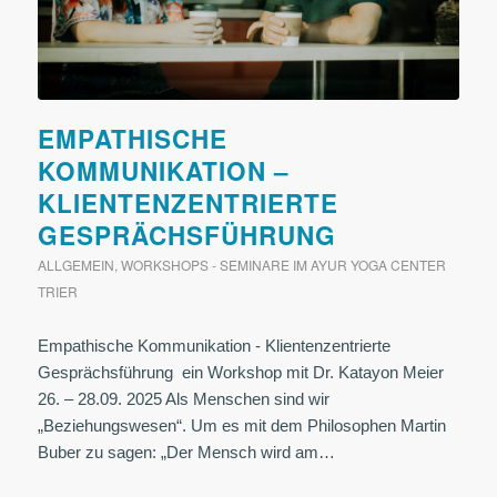
EMPATHISCHE
KOMMUNIKATION –
KLIENTENZENTRIERTE
GESPRÄCHSFÜHRUNG
ALLGEMEIN
,
WORKSHOPS - SEMINARE IM AYUR YOGA CENTER
TRIER
Empathische Kommunikation - Klientenzentrierte
Gesprächsführung ein Workshop mit Dr. Katayon Meier
26. – 28.09. 2025 Als Menschen sind wir
„Beziehungswesen“. Um es mit dem Philosophen Martin
Buber zu sagen: „Der Mensch wird am…