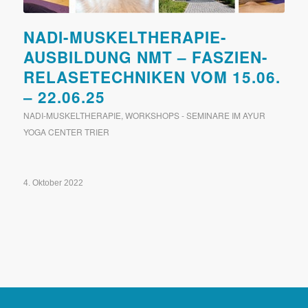
NADI-MUSKELTHERAPIE-
AUSBILDUNG NMT – FASZIEN-
RELASETECHNIKEN VOM 15.06.
– 22.06.25
NADI-MUSKELTHERAPIE
,
WORKSHOPS - SEMINARE IM AYUR
YOGA CENTER TRIER
4. Oktober 2022