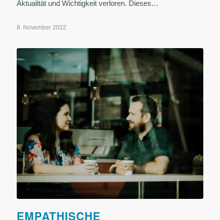
Aktualität und Wichtigkeit verloren. Dieses…
8. November 2022
EMPATHISCHE