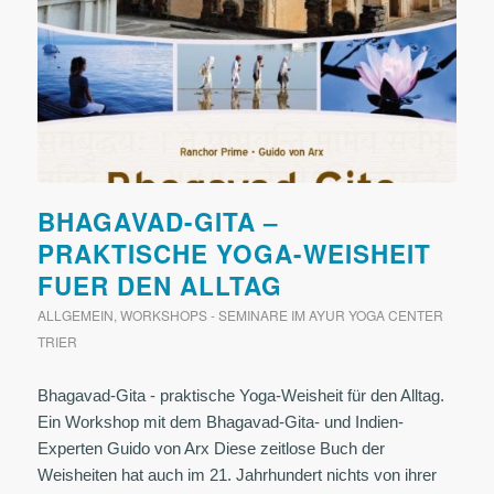
BHAGAVAD-GITA –
PRAKTISCHE YOGA-WEISHEIT
FUER DEN ALLTAG
ALLGEMEIN
,
WORKSHOPS - SEMINARE IM AYUR YOGA CENTER
TRIER
Bhagavad-Gita - praktische Yoga-Weisheit für den Alltag.
Ein Workshop mit dem Bhagavad-Gita- und Indien-
Experten Guido von Arx Diese zeitlose Buch der
Weisheiten hat auch im 21. Jahrhundert nichts von ihrer