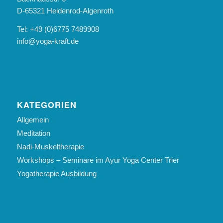
D-65321 Heidenrod-Algenroth
Tel: +49 (0)6775 7489908
info@yoga-kraft.de
KATEGORIEN
Allgemein
Meditation
Nadi-Muskeltherapie
Workshops – Seminare im Ayur Yoga Center Trier
Yogatherapie Ausbildung