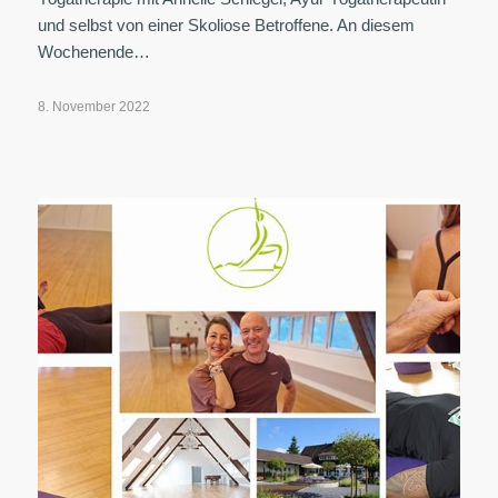
und selbst von einer Skoliose Betroffene. An diesem
Wochenende…
8. November 2022