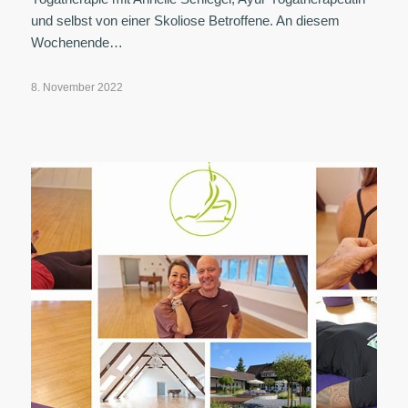
und selbst von einer Skoliose Betroffene. An diesem
Wochenende…
8. November 2022