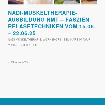
NADI-MUSKELTHERAPIE-
AUSBILDUNG NMT – FASZIEN-
RELASETECHNIKEN VOM 15.06.
– 22.06.25
NADI-MUSKELTHERAPIE
,
WORKSHOPS - SEMINARE IM AYUR
YOGA CENTER TRIER
4. Oktober 2022