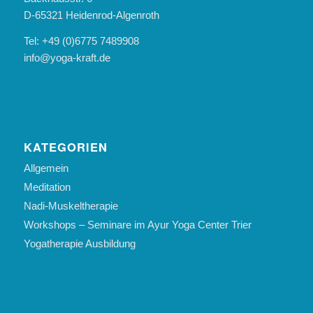
D-65321 Heidenrod-Algenroth
Tel: +49 (0)6775 7489908
info@yoga-kraft.de
KATEGORIEN
Allgemein
Meditation
Nadi-Muskeltherapie
Workshops – Seminare im Ayur Yoga Center Trier
Yogatherapie Ausbildung