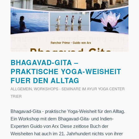
BHAGAVAD-GITA –
PRAKTISCHE YOGA-WEISHEIT
FUER DEN ALLTAG
ALLGEMEIN
,
WORKSHOPS - SEMINARE IM AYUR YOGA CENTER
TRIER
Bhagavad-Gita - praktische Yoga-Weisheit für den Alltag.
Ein Workshop mit dem Bhagavad-Gita- und Indien-
Experten Guido von Arx Diese zeitlose Buch der
Weisheiten hat auch im 21. Jahrhundert nichts von ihrer