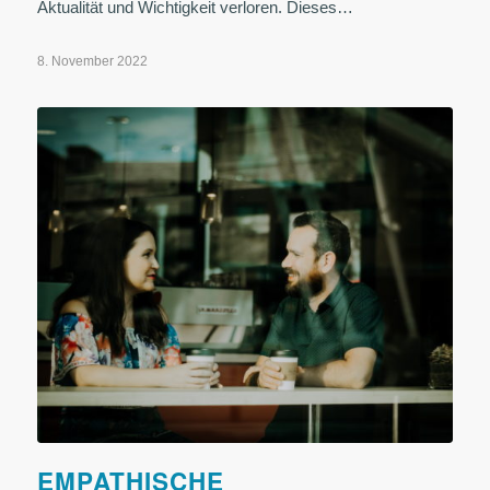
Aktualität und Wichtigkeit verloren. Dieses…
8. November 2022
EMPATHISCHE