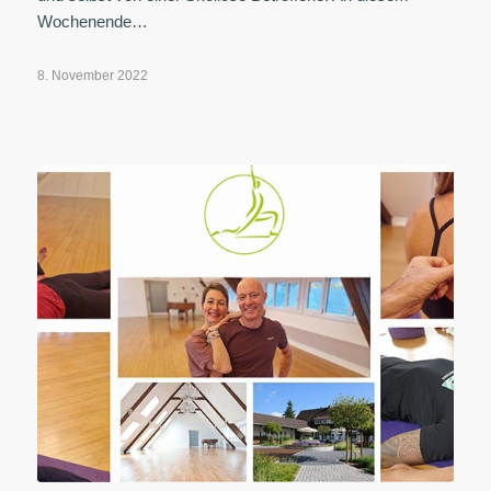
Wochenende…
8. November 2022