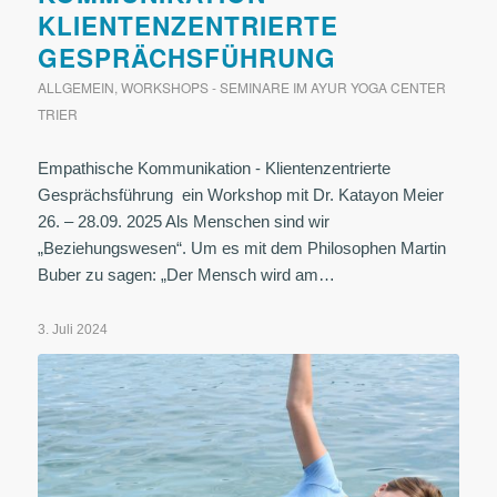
KLIENTENZENTRIERTE
GESPRÄCHSFÜHRUNG
ALLGEMEIN
,
WORKSHOPS - SEMINARE IM AYUR YOGA CENTER
TRIER
Empathische Kommunikation - Klientenzentrierte
Gesprächsführung ein Workshop mit Dr. Katayon Meier
26. – 28.09. 2025 Als Menschen sind wir
„Beziehungswesen“. Um es mit dem Philosophen Martin
Buber zu sagen: „Der Mensch wird am…
3. Juli 2024