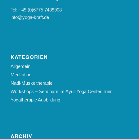
Tel: +49 (0)6775 7489908
info@yoga-kraft.de
KATEGORIEN
Allgemein
Meditation
Nadi-Muskeltherapie
Workshops – Seminare im Ayur Yoga Center Trier
Yogatherapie Ausbildung
ARCHIV