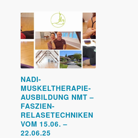
NADI-
MUSKELTHERAPIE-
AUSBILDUNG NMT –
FASZIEN-
RELASETECHNIKEN
VOM 15.06. –
22.06.25