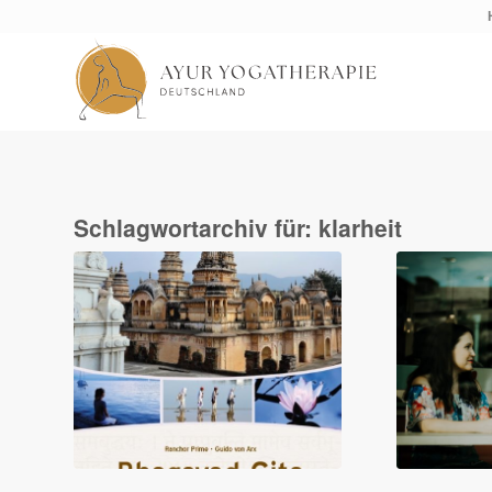
Schlagwortarchiv für:
klarheit