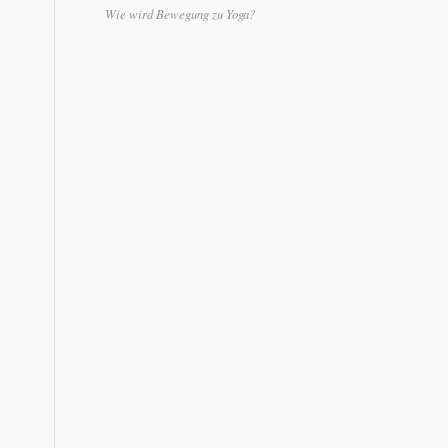
Wie wird Bewegung zu Yoga?