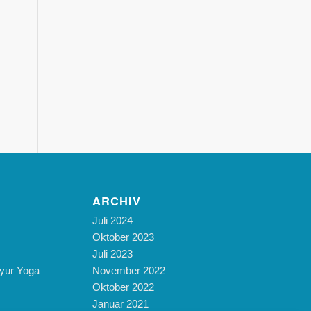
ARCHIV
Juli 2024
Oktober 2023
Juli 2023
yur Yoga
November 2022
Oktober 2022
Januar 2021