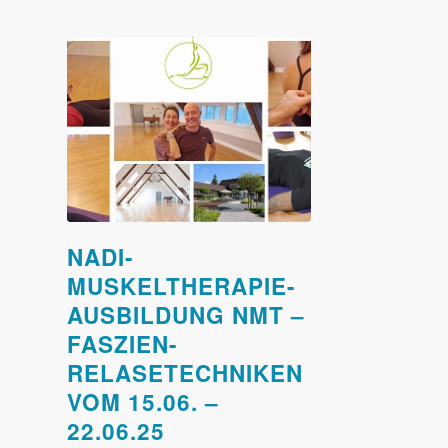
NADI-
MUSKELTHERAPIE-
AUSBILDUNG NMT –
FASZIEN-
RELASETECHNIKEN
VOM 15.06. –
22.06.25