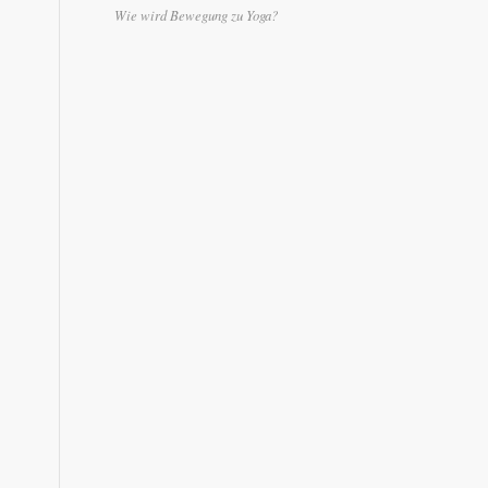
Wie wird Bewegung zu Yoga?