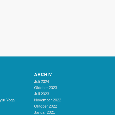
ARCHIV
Juli 2024
Oktober 2023
Juli 2023
yur Yoga
November 2022
Oktober 2022
Januar 2021