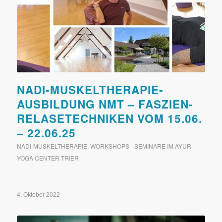
NADI-MUSKELTHERAPIE-
AUSBILDUNG NMT – FASZIEN-
RELASETECHNIKEN VOM 15.06.
– 22.06.25
NADI-MUSKELTHERAPIE
,
WORKSHOPS - SEMINARE IM AYUR
YOGA CENTER TRIER
4. Oktober 2022