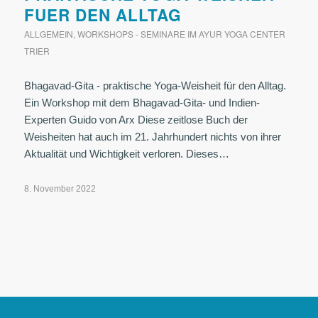
FUER DEN ALLTAG
ALLGEMEIN
,
WORKSHOPS - SEMINARE IM AYUR YOGA CENTER
TRIER
Bhagavad-Gita - praktische Yoga-Weisheit für den Alltag.
Ein Workshop mit dem Bhagavad-Gita- und Indien-
Experten Guido von Arx Diese zeitlose Buch der
Weisheiten hat auch im 21. Jahrhundert nichts von ihrer
Aktualität und Wichtigkeit verloren. Dieses…
8. November 2022