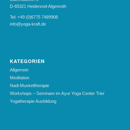
D-65321 Heidenrod-Algenroth
Tel: +49 (0)6775 7489908
info@yoga-kraft.de
KATEGORIEN
Allgemein
Meditation
Nadi-Muskeltherapie
Workshops – Seminare im Ayur Yoga Center Trier
Yogatherapie Ausbildung