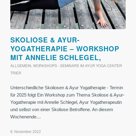
SKOLIOSE & AYUR-
YOGATHERAPIE – WORKSHOP
MIT ANNELIE SCHLEGEL,
ALLGEMEIN
,
WORKSHOPS - SEMINARE IM AYUR YOGA CENTER
TRIER
Unterschiedliche Skoliosen & Ayur Yogatherapie - Termin
für 2025 folgt Ein Workshop zum Thema Skoliose & Ayur-
Yogatherapie mit Annelie Schlegel, Ayur Yogatherapeutin
und selbst von einer Skoliose Betroffene. An diesem
Wochenende…
8. November 2022