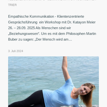
TRIER
Empathische Kommunikation - Klientenzentrierte
Gesprächsführung ein Workshop mit Dr. Katayon Meier
26. – 28.09. 2025 Als Menschen sind wir
„Beziehungswesen“. Um es mit dem Philosophen Martin
Buber zu sagen: „Der Mensch wird am…
3. Juli 2024