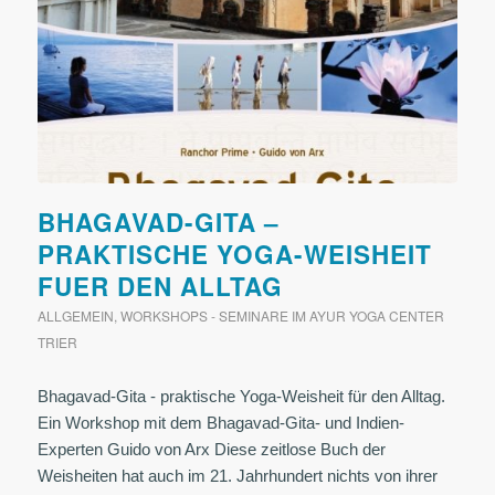
BHAGAVAD-GITA –
PRAKTISCHE YOGA-WEISHEIT
FUER DEN ALLTAG
ALLGEMEIN
,
WORKSHOPS - SEMINARE IM AYUR YOGA CENTER
TRIER
Bhagavad-Gita - praktische Yoga-Weisheit für den Alltag.
Ein Workshop mit dem Bhagavad-Gita- und Indien-
Experten Guido von Arx Diese zeitlose Buch der
Weisheiten hat auch im 21. Jahrhundert nichts von ihrer