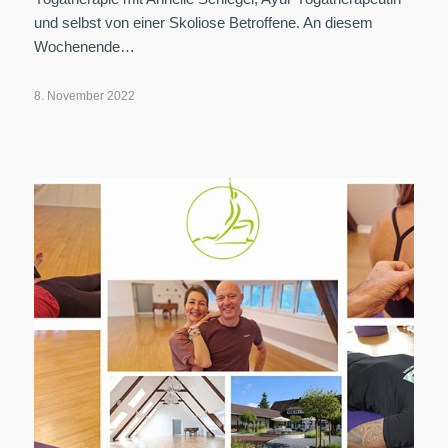
und selbst von einer Skoliose Betroffene. An diesem
Wochenende…
8. November 2022