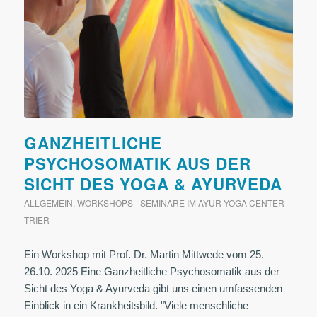
GANZHEITLICHE
PSYCHOSOMATIK AUS DER
SICHT DES YOGA & AYURVEDA
ALLGEMEIN
,
WORKSHOPS - SEMINARE IM AYUR YOGA CENTER
TRIER
Ein Workshop mit Prof. Dr. Martin Mittwede vom 25. –
26.10. 2025 Eine Ganzheitliche Psychosomatik aus der
Sicht des Yoga & Ayurveda gibt uns einen umfassenden
Einblick in ein Krankheitsbild. "Viele menschliche