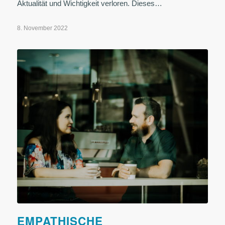
Aktualität und Wichtigkeit verloren. Dieses…
8. November 2022
EMPATHISCHE