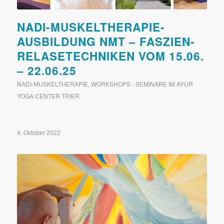
NADI-MUSKELTHERAPIE-
AUSBILDUNG NMT – FASZIEN-
RELASETECHNIKEN VOM 15.06.
– 22.06.25
NADI-MUSKELTHERAPIE
,
WORKSHOPS - SEMINARE IM AYUR
YOGA CENTER TRIER
4. Oktober 2022