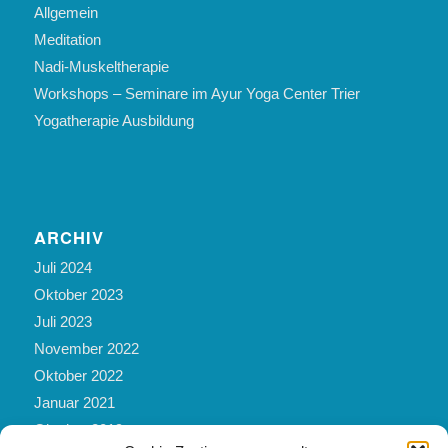
Allgemein
Meditation
Nadi-Muskeltherapie
Workshops – Seminare im Ayur Yoga Center Trier
Yogatherapie Ausbildung
ARCHIV
Juli 2024
Oktober 2023
Juli 2023
November 2022
Oktober 2022
Januar 2021
Oktober 2019