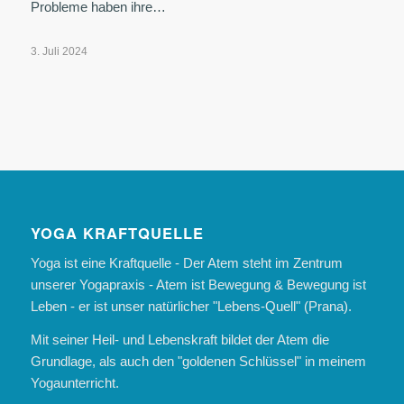
Probleme haben ihre…
3. Juli 2024
YOGA KRAFTQUELLE
Yoga ist eine Kraftquelle - Der Atem steht im Zentrum
unserer Yogapraxis - Atem ist Bewegung & Bewegung ist
Leben - er ist unser natürlicher "Lebens-Quell" (Prana).
Mit seiner Heil- und Lebenskraft bildet der Atem die
Grundlage, als auch den "goldenen Schlüssel" in meinem
Yogaunterricht.