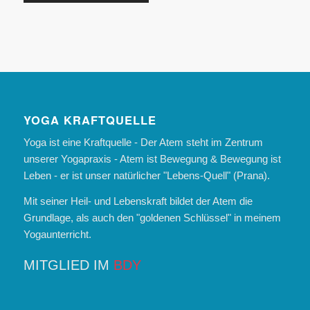
YOGA KRAFTQUELLE
Yoga ist eine Kraftquelle - Der Atem steht im Zentrum
unserer Yogapraxis - Atem ist Bewegung & Bewegung ist
Leben - er ist unser natürlicher "Lebens-Quell" (Prana).
Mit seiner Heil- und Lebenskraft bildet der Atem die
Grundlage, als auch den "goldenen Schlüssel" in meinem
Yogaunterricht.
MITGLIED IM
BDY