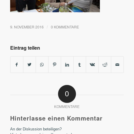
9. NOVEMBER 2016
0 KOMMENTARE
/
Eintrag teilen
0
KOMMENTARE
Hinterlasse einen Kommentar
An der Diskussion beteiligen?