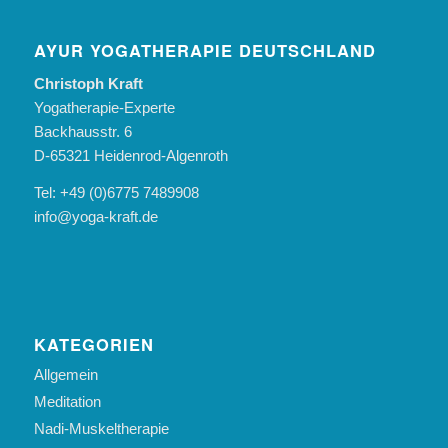
AYUR YOGATHERAPIE DEUTSCHLAND
Christoph Kraft
Yogatherapie-Experte
Backhausstr. 6
D-65321 Heidenrod-Algenroth
Tel: +49 (0)6775 7489908
info@yoga-kraft.de
KATEGORIEN
Allgemein
Meditation
Nadi-Muskeltherapie