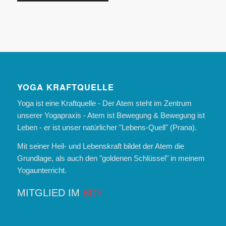
YOGA KRAFTQUELLE
Yoga ist eine Kraftquelle - Der Atem steht im Zentrum
unserer Yogapraxis - Atem ist Bewegung & Bewegung ist
Leben - er ist unser natürlicher "Lebens-Quell" (Prana).
Mit seiner Heil- und Lebenskraft bildet der Atem die
Grundlage, als auch den "goldenen Schlüssel" in meinem
Yogaunterricht.
MITGLIED IM
BDY