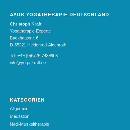
AYUR YOGATHERAPIE DEUTSCHLAND
Christoph Kraft
Yogatherapie-Experte
Backhausstr. 6
D-65321 Heidenrod-Algenroth
Tel: +49 (0)6775 7489908
info@yoga-kraft.de
KATEGORIEN
Allgemein
Meditation
Nadi-Muskeltherapie