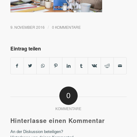
9. NOVEMBER 2016
0 KOMMENTARE
/
Eintrag teilen
0
KOMMENTARE
Hinterlasse einen Kommentar
An der Diskussion beteiligen?