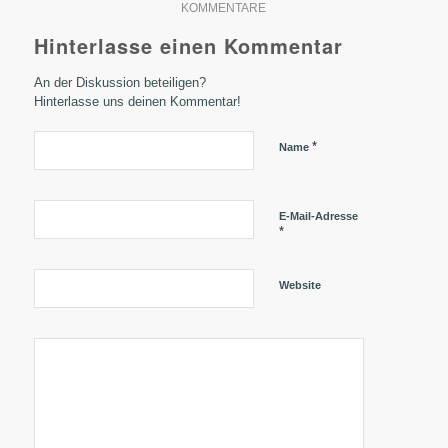
KOMMENTARE
Hinterlasse einen Kommentar
An der Diskussion beteiligen?
Hinterlasse uns deinen Kommentar!
*
Name
E-Mail-Adresse
*
Website