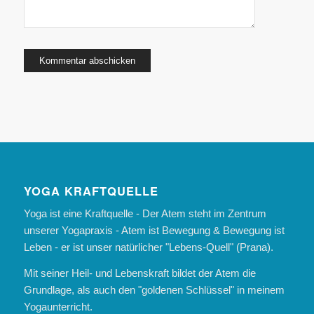
YOGA KRAFTQUELLE
Yoga ist eine Kraftquelle - Der Atem steht im Zentrum
unserer Yogapraxis - Atem ist Bewegung & Bewegung ist
Leben - er ist unser natürlicher "Lebens-Quell" (Prana).
Mit seiner Heil- und Lebenskraft bildet der Atem die
Grundlage, als auch den "goldenen Schlüssel" in meinem
Yogaunterricht.