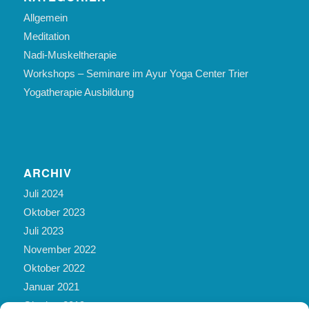
Allgemein
Meditation
Nadi-Muskeltherapie
Workshops – Seminare im Ayur Yoga Center Trier
Yogatherapie Ausbildung
ARCHIV
Juli 2024
Oktober 2023
Juli 2023
November 2022
Oktober 2022
Januar 2021
Oktober 2019