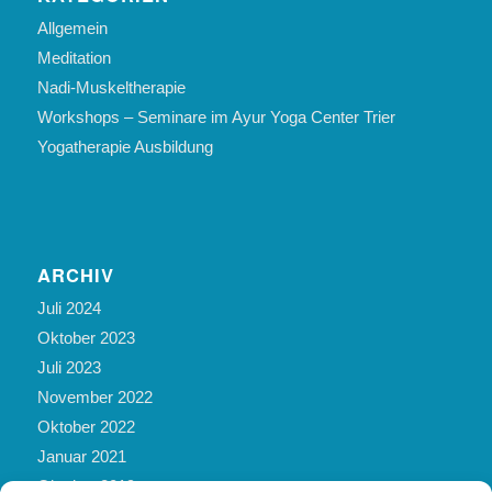
Allgemein
Meditation
Nadi-Muskeltherapie
Workshops – Seminare im Ayur Yoga Center Trier
Yogatherapie Ausbildung
ARCHIV
Juli 2024
Oktober 2023
Juli 2023
November 2022
Oktober 2022
Januar 2021
Oktober 2019