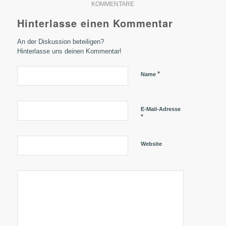
KOMMENTARE
Hinterlasse einen Kommentar
An der Diskussion beteiligen?
Hinterlasse uns deinen Kommentar!
*
Name
E-Mail-Adresse
*
Website