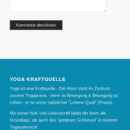
YOGA KRAFTQUELLE
Yoga ist eine Kraftquelle - Der Atem steht im Zentrum
unserer Yogapraxis - Atem ist Bewegung & Bewegung ist
Leben - er ist unser natürlicher "Lebens-Quell" (Prana).
Mit seiner Heil- und Lebenskraft bildet der Atem die
Grundlage, als auch den "goldenen Schlüssel" in meinem
Yogaunterricht.