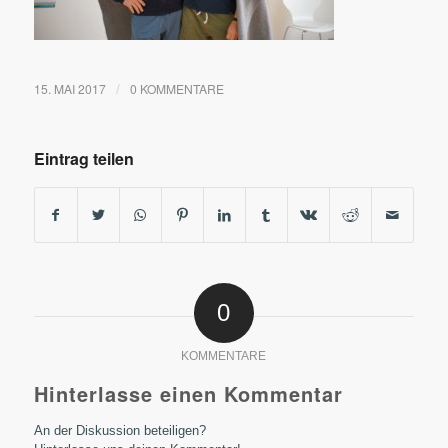
15. MAI 2017
0 KOMMENTARE
/
Eintrag teilen
0
KOMMENTARE
Hinterlasse einen Kommentar
An der Diskussion beteiligen?