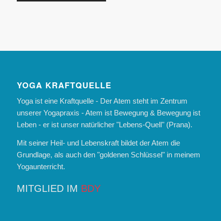
YOGA KRAFTQUELLE
Yoga ist eine Kraftquelle - Der Atem steht im Zentrum
unserer Yogapraxis - Atem ist Bewegung & Bewegung ist
Leben - er ist unser natürlicher "Lebens-Quell" (Prana).
Mit seiner Heil- und Lebenskraft bildet der Atem die
Grundlage, als auch den "goldenen Schlüssel" in meinem
Yogaunterricht.
MITGLIED IM
BDY