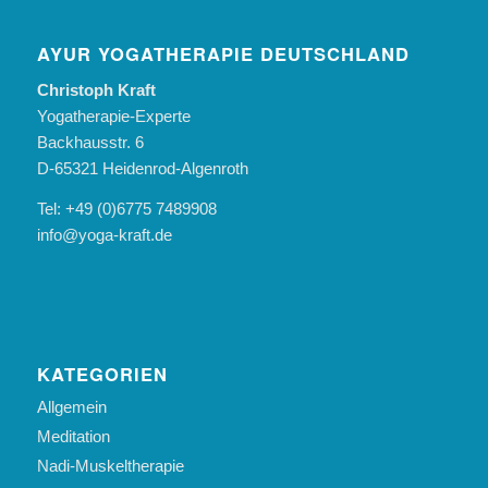
AYUR YOGATHERAPIE DEUTSCHLAND
Christoph Kraft
Yogatherapie-Experte
Backhausstr. 6
D-65321 Heidenrod-Algenroth
Tel: +49 (0)6775 7489908
info@yoga-kraft.de
KATEGORIEN
Allgemein
Meditation
Nadi-Muskeltherapie